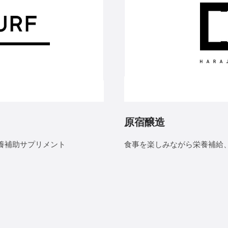
原宿醸造
養補助サプリメント
食事を楽しみながら栄養補給