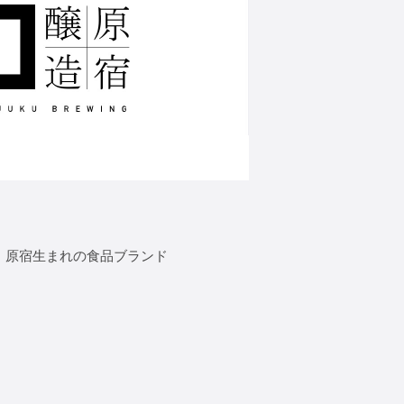
、原宿生まれの食品ブランド