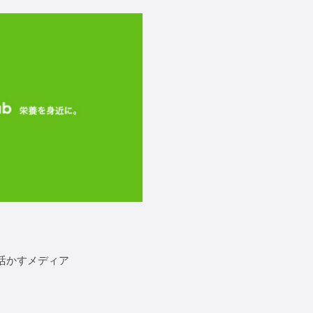
活かすメディア