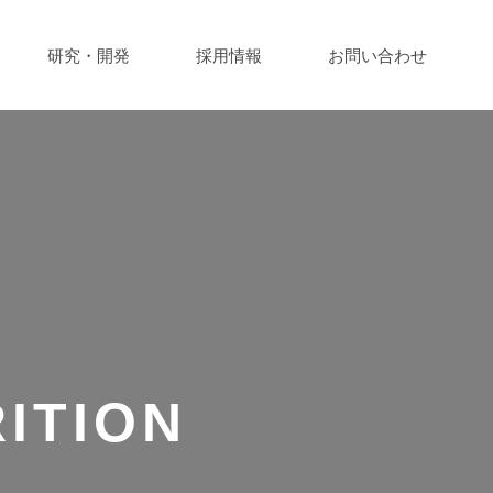
研究・開発
採用情報
お問い合わせ
ITION