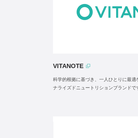
VITANOTE
科学的根拠に基づき、一人ひとりに最適
ナライズドニュートリションブランドで