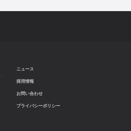
ニュース
採用情報
お問い合わせ
プライバシーポリシー