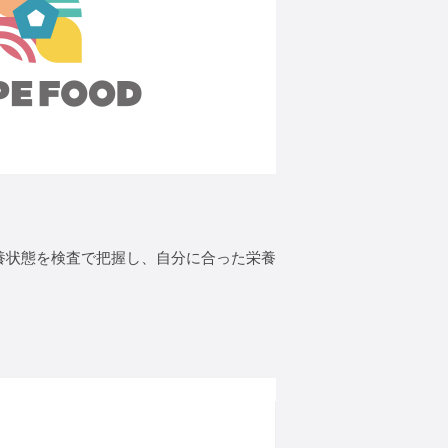
養状態を検査で把握し、自分に合った栄養