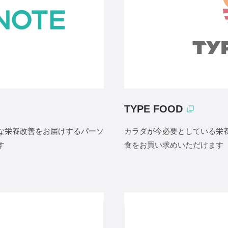
TYPE FOOD
な栄養改善をお届けするパーソ
カラダが今必要としている栄
す
食をお買い求めいただけます