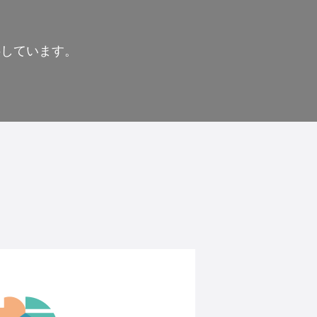
供しています。