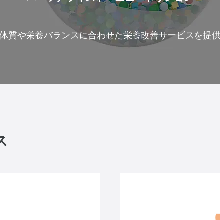
体質や栄養バランスに合わせた栄養改善サービスを提
ス