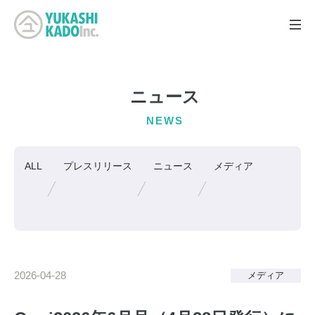
ニュース
NEWS
ALL
プレスリリース
ニュース
メディア
2026-04-28
メディア