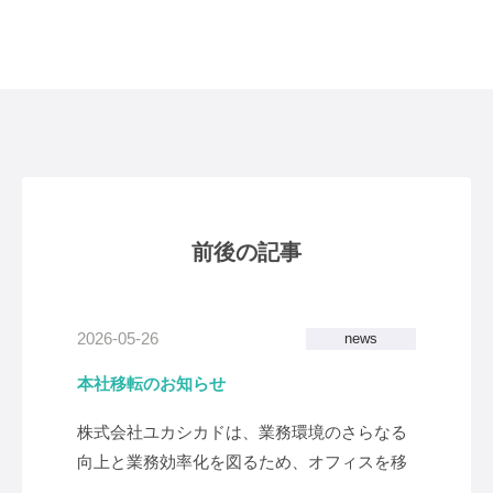
前後の記事
2026-05-26
news
本社移転のお知らせ
株式会社ユカシカドは、業務環境のさらなる
向上と業務効率化を図るため、オフィスを移
転いたしました。 ＜移転先概要＞ 所在地：