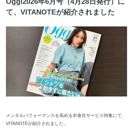
Oggi2026年6月号（4月28日発行）に
て、VITANOTEが紹介されました
メンタルパフォーマンスを高める衣食住サービス特集にて、
VITANOTEが紹介されました。